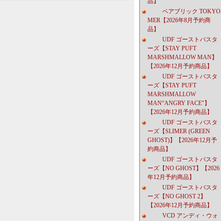
品】
ベアブリック TOKYO
MER【2026年8月予約商
品】
UDF ゴーストバスタ
ーズ【STAY PUFT
MARSHMALLOW MAN】
【2026年12月予約商品】
UDF ゴーストバスタ
ーズ【STAY PUFT
MARSHMALLOW
MAN“ANGRY FACE"】
【2026年12月予約商品】
UDF ゴーストバスタ
ーズ【SLIMER (GREEN
GHOST)】【2026年12月予
約商品】
UDF ゴーストバスタ
ーズ【NO GHOST】【2026
年12月予約商品】
UDF ゴーストバスタ
ーズ【NO GHOST 2】
【2026年12月予約商品】
VCD アンディ・ウォ