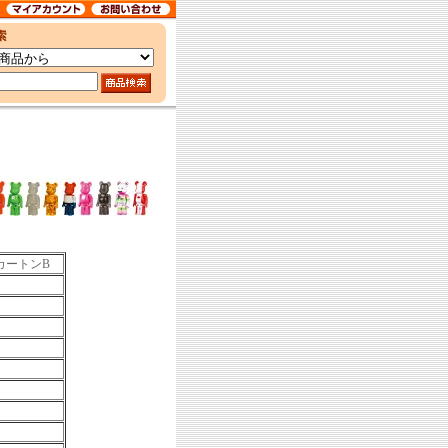
カートンB