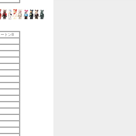
カートンB