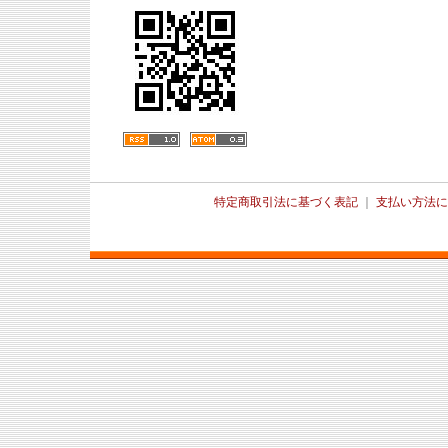
特定商取引法に基づく表記
｜
支払い方法に