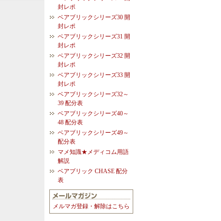
封レポ
ベアブリックシリーズ30 開
封レポ
ベアブリックシリーズ31 開
封レポ
ベアブリックシリーズ32 開
封レポ
ベアブリックシリーズ33 開
封レポ
ベアブリックシリーズ32～
39 配分表
ベアブリックシリーズ40～
48 配分表
ベアブリックシリーズ49～
配分表
マメ知識★メディコム用語
解説
ベアブリック CHASE 配分
表
メルマガ登録・解除はこちら