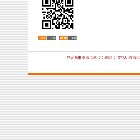
特定商取引法に基づく表記
｜
支払い方法に