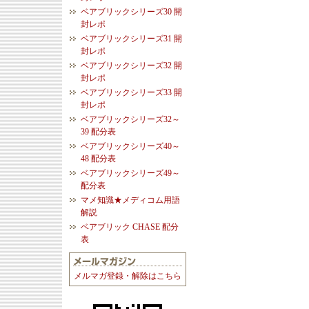
ベアブリックシリーズ30 開
封レポ
ベアブリックシリーズ31 開
封レポ
ベアブリックシリーズ32 開
封レポ
ベアブリックシリーズ33 開
封レポ
ベアブリックシリーズ32～
39 配分表
ベアブリックシリーズ40～
48 配分表
ベアブリックシリーズ49～
配分表
マメ知識★メディコム用語
解説
ベアブリック CHASE 配分
表
メルマガ登録・解除はこちら