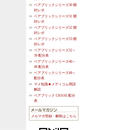
ベアブリックシリーズ30 開
封レポ
ベアブリックシリーズ31 開
封レポ
ベアブリックシリーズ32 開
封レポ
ベアブリックシリーズ33 開
封レポ
ベアブリックシリーズ32～
39 配分表
ベアブリックシリーズ40～
48 配分表
ベアブリックシリーズ49～
配分表
マメ知識★メディコム用語
解説
ベアブリック CHASE 配分
表
メルマガ登録・解除はこちら