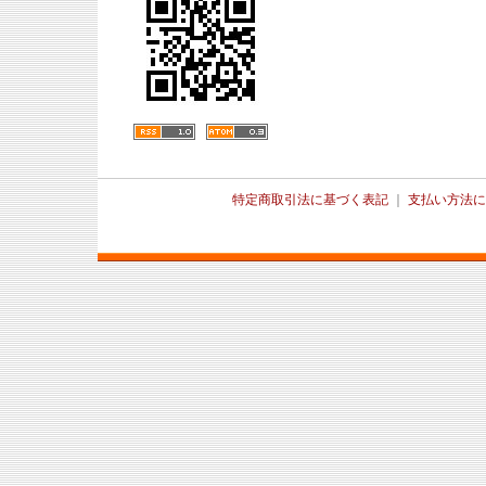
特定商取引法に基づく表記
｜
支払い方法に