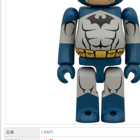
定価
1,000円