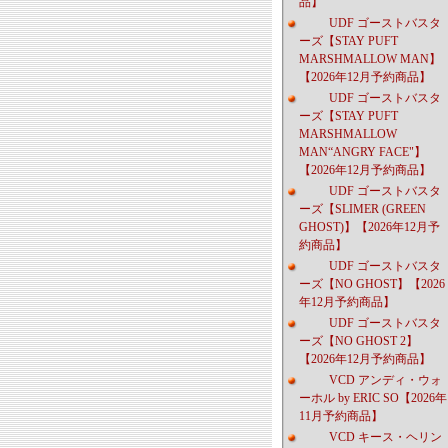
品】
UDF ゴーストバスタ
ーズ【STAY PUFT
MARSHMALLOW MAN】
【2026年12月予約商品】
UDF ゴーストバスタ
ーズ【STAY PUFT
MARSHMALLOW
MAN“ANGRY FACE"】
【2026年12月予約商品】
UDF ゴーストバスタ
ーズ【SLIMER (GREEN
GHOST)】【2026年12月予
約商品】
UDF ゴーストバスタ
ーズ【NO GHOST】【2026
年12月予約商品】
UDF ゴーストバスタ
ーズ【NO GHOST 2】
【2026年12月予約商品】
VCD アンディ・ウォ
ーホル by ERIC SO【2026年
11月予約商品】
VCD キース・ヘリン