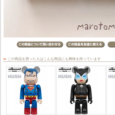
この商品を買った人はこんな商品にも興味を持っています