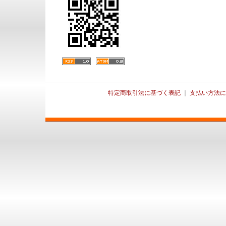
特定商取引法に基づく表記
｜
支払い方法に