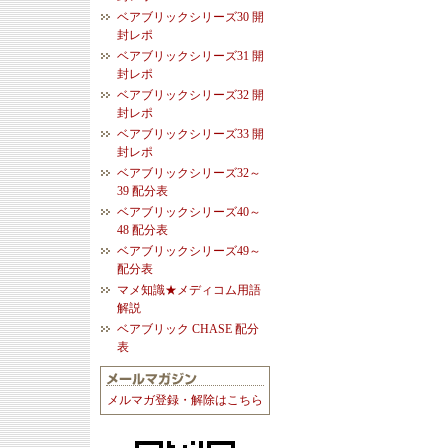
ベアブリックシリーズ30 開
封レポ
ベアブリックシリーズ31 開
封レポ
ベアブリックシリーズ32 開
封レポ
ベアブリックシリーズ33 開
封レポ
ベアブリックシリーズ32～
39 配分表
ベアブリックシリーズ40～
48 配分表
ベアブリックシリーズ49～
配分表
マメ知識★メディコム用語
解説
ベアブリック CHASE 配分
表
メルマガ登録・解除はこちら