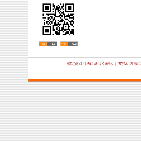
特定商取引法に基づく表記
｜
支払い方法に