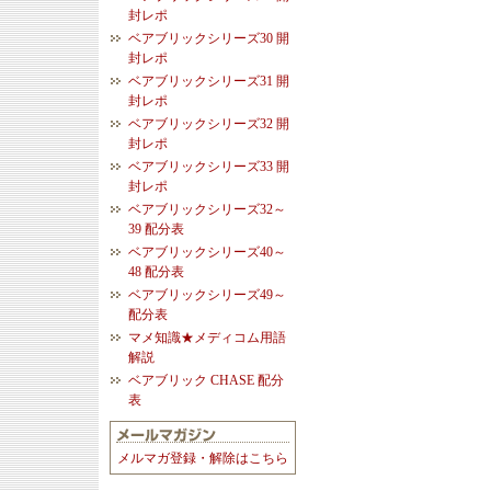
封レポ
ベアブリックシリーズ30 開
封レポ
ベアブリックシリーズ31 開
封レポ
ベアブリックシリーズ32 開
封レポ
ベアブリックシリーズ33 開
封レポ
ベアブリックシリーズ32～
39 配分表
ベアブリックシリーズ40～
48 配分表
ベアブリックシリーズ49～
配分表
マメ知識★メディコム用語
解説
ベアブリック CHASE 配分
表
メルマガ登録・解除はこちら