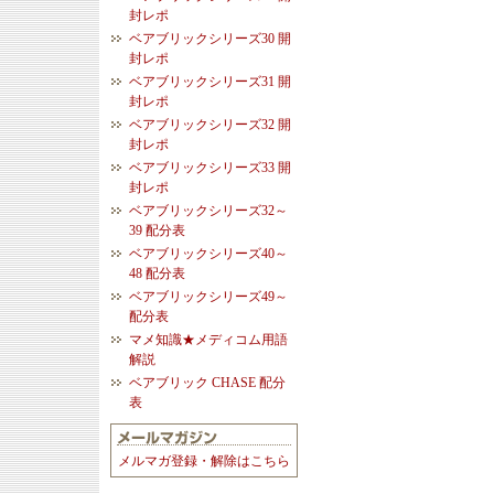
封レポ
ベアブリックシリーズ30 開
封レポ
ベアブリックシリーズ31 開
封レポ
ベアブリックシリーズ32 開
封レポ
ベアブリックシリーズ33 開
封レポ
ベアブリックシリーズ32～
39 配分表
ベアブリックシリーズ40～
48 配分表
ベアブリックシリーズ49～
配分表
マメ知識★メディコム用語
解説
ベアブリック CHASE 配分
表
メルマガ登録・解除はこちら