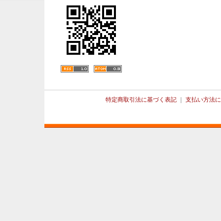
特定商取引法に基づく表記
｜
支払い方法に