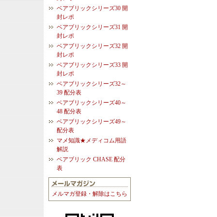
ベアブリックシリーズ30 開
封レポ
ベアブリックシリーズ31 開
封レポ
ベアブリックシリーズ32 開
封レポ
ベアブリックシリーズ33 開
封レポ
ベアブリックシリーズ32～
39 配分表
ベアブリックシリーズ40～
48 配分表
ベアブリックシリーズ49～
配分表
マメ知識★メディコム用語
解説
ベアブリック CHASE 配分
表
メルマガ登録・解除はこちら