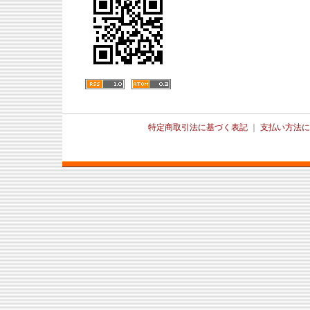
特定商取引法に基づく表記
｜
支払い方法に